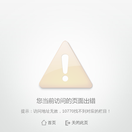
提示：访问地址无效，10770找不到对应的栏目！
首页
关闭此页