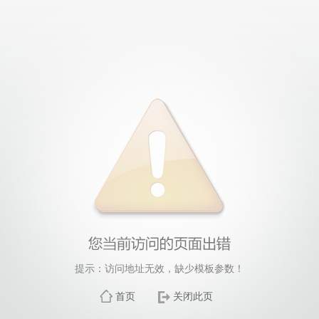
提示：访问地址无效，缺少模板参数！
首页
关闭此页